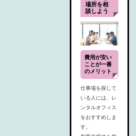
場所を相
談しよう
費用が安い
ことが一番
のメリット
仕事場を探して
いる人には、レ
ンタルオフィス
をおすすめしま
す。