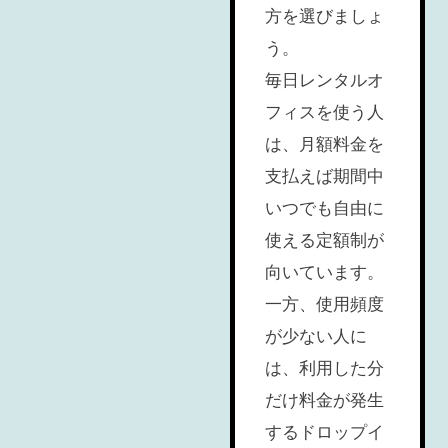
方を選びましょ
う。
毎日レンタルオ
フィスを使う人
は、月額料金を
支払えば期間中
いつでも自由に
使える定額制が
向いています。
一方、使用頻度
が少ない人に
は、利用した分
だけ料金が発生
するドロップイ