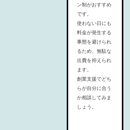
ン制がおすすめ
です。
使わない日にも
料金が発生する
事態を避けられ
るため、無駄な
出費を抑えられ
ます。
創業支援でどち
らが自分に合う
か相談してみま
しょう。