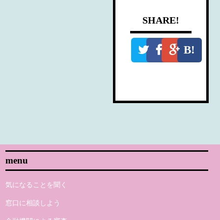
SHARE!
B!
menu
気になることを聞く
窓口に相談しよう