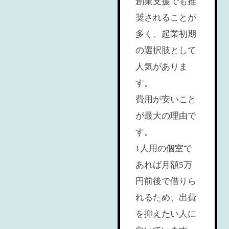
創業支援でも推
奨されることが
多く、起業初期
の選択肢として
人気がありま
す。
費用が安いこと
が最大の理由で
す。
1人用の個室で
あれば月額5万
円前後で借りら
れるため、出費
を抑えたい人に