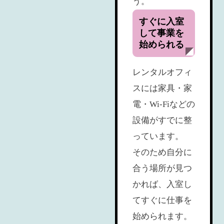
う。
すぐに入室
して事業を
始められる
レンタルオフィ
スには家具・家
電・Wi-Fiなどの
設備がすでに整
っています。
そのため自分に
合う場所が見つ
かれば、入室し
てすぐに仕事を
始められます。