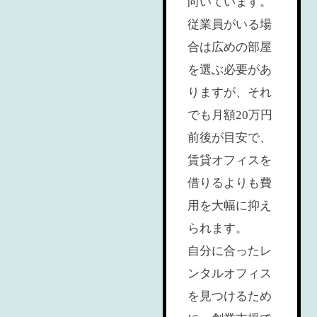
向いています。
従業員がいる場
合は広めの部屋
を選ぶ必要があ
りますが、それ
でも月額20万円
前後が目安で、
賃貸オフィスを
借りるよりも費
用を大幅に抑え
られます。
自分に合ったレ
ンタルオフィス
を見つけるため