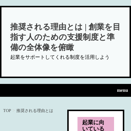
推奨される理由とは | 創業を目
指す人のための支援制度と準
備の全体像を俯瞰
起業をサポートしてくれる制度を活用しよう
menu
>
TOP
推奨される理由とは
起業に向
いている