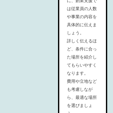
に、創業支援で
は従業員の人数
や事業の内容を
具体的に伝えま
しょう。
詳しく伝えるほ
ど、条件に合っ
た場所を紹介し
てもらいやすく
なります。
費用や立地など
も考慮しなが
ら、最適な場所
を選びましょ