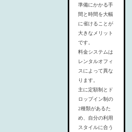
準備にかかる手
間と時間を大幅
に省けることが
大きなメリット
です。
料金システムは
レンタルオフィ
スによって異な
ります。
主に定額制とド
ロップイン制の
2種類があるた
め、自分の利用
スタイルに合う